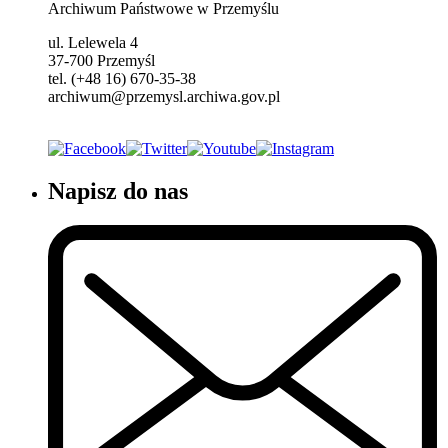
Archiwum Państwowe w Przemyślu
ul. Lelewela 4
37-700 Przemyśl
tel. (+48 16) 670-35-38
archiwum@przemysl.archiwa.gov.pl
Napisz do nas