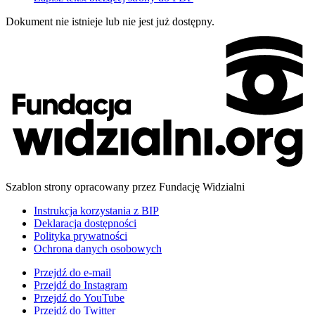
Dokument nie istnieje lub nie jest już dostępny.
Szablon strony opracowany przez Fundację Widzialni
Instrukcja korzystania z BIP
Deklaracja dostępności
Polityka prywatności
Ochrona danych osobowych
Przejdź do
e-mail
Przejdź do
Instagram
Przejdź do
YouTube
Przejdź do
Twitter