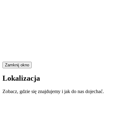
Zamknij okno
Lokalizacja
Zobacz, gdzie się znajdujemy i jak do nas dojechać.