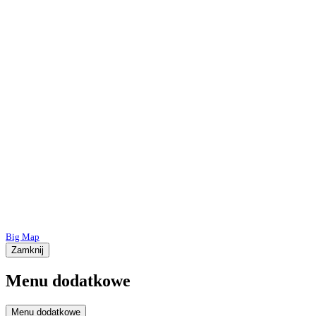
Big Map
Zamknij
Menu dodatkowe
Menu dodatkowe