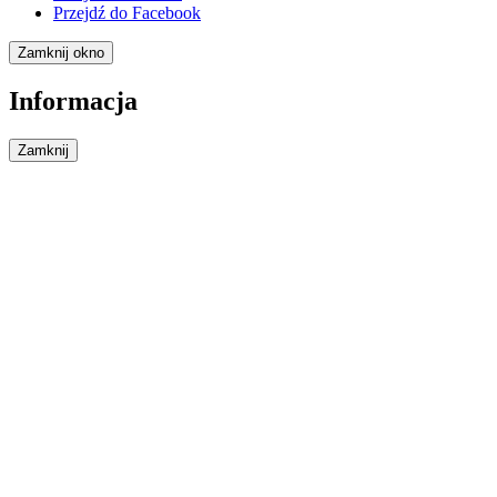
Przejdź do
Facebook
Zamknij okno
Informacja
Zamknij