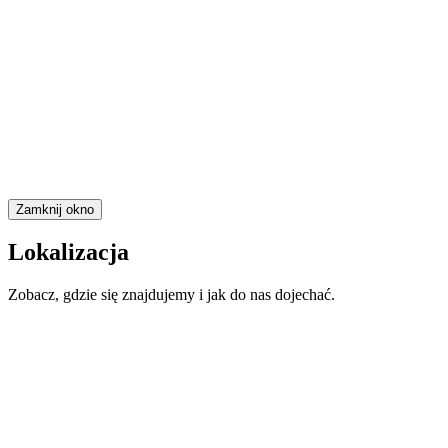
Zamknij okno
Lokalizacja
Zobacz, gdzie się znajdujemy i jak do nas dojechać.