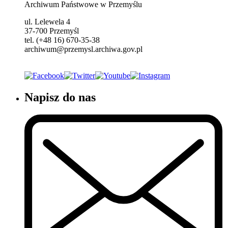
Archiwum Państwowe w Przemyślu
ul. Lelewela 4
37-700 Przemyśl
tel. (+48 16) 670-35-38
archiwum@przemysl.archiwa.gov.pl
Napisz do nas