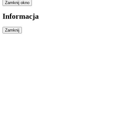
Zamknij okno
Informacja
Zamknij