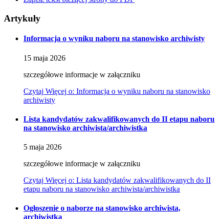
Artykuły
Informacja o wyniku naboru na stanowisko archiwisty
15
maja
2026
szczegółowe informacje w załączniku
Czytaj
Więcej
o: Informacja o wyniku naboru na stanowisko
archiwisty
Lista kandydatów zakwalifikowanych do II etapu naboru
na stanowisko archiwista/archiwistka
5
maja
2026
szczegółowe informacje w załączniku
Czytaj
Więcej
o: Lista kandydatów zakwalifikowanych do II
etapu naboru na stanowisko archiwista/archiwistka
Ogłoszenie o naborze na stanowisko archiwista,
archiwistka