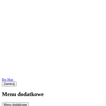
Big Map
Zamknij
Menu dodatkowe
Menu dodatkowe